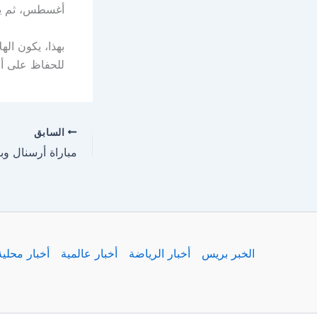
أغسطس، ثم يخوض
بهذا، يكون ال
للحفاظ على ألق
السابق
الخبر بريس
أخبار الرياضة
أخبار عالمية
أخبار محلية