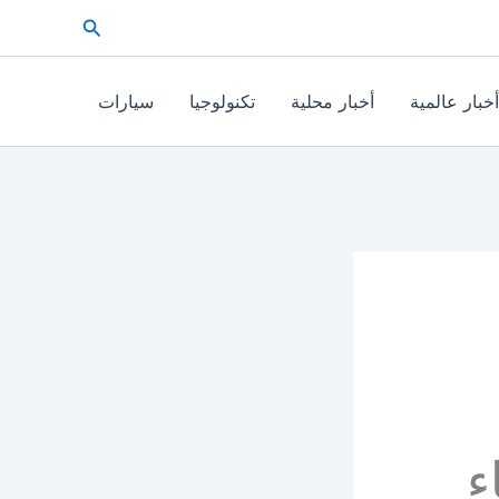
البحث
أخبار عالمية
أخبار محلية
تكنولوجيا
سيارات
ء