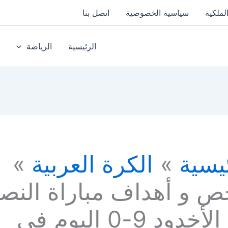
لملكية
سياسية الخصوصية
اتصل بنا
الرئيسية
الرياضة
يسية
الكرة العربية
ص و أهداف مباراة النص
ضد الأخدود 9-0 اليوم في