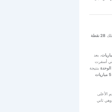
تلك
28 نقطة
، بعد
تي أسفرت
الوحدة
بنتيجة
5 مباريات
م الأعلى
وهي ثاني