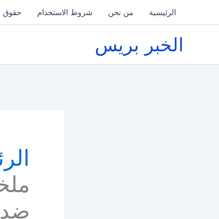
خطي
الرئيسية
من نحن
شروط الاستخدام
حقوق ا
لى
لمحتوى
الخبر بريس
الرئ
ملخ