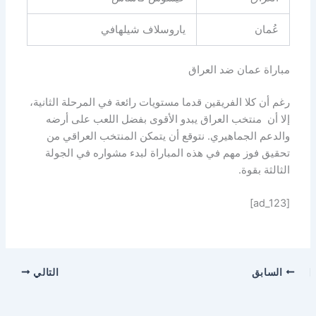
عُمان
ياروسلاف شيلهافي
مباراة عمان ضد العراق
رغم أن كلا الفريقين قدما مستويات رائعة في المرحلة الثانية،
إلا أن منتخب العراق يبدو الأقوى بفضل اللعب على أرضه
والدعم الجماهيري. نتوقع أن يتمكن المنتخب العراقي من
تحقيق فوز مهم في هذه المباراة لبدء مشواره في الجولة
الثالثة بقوة.
[ad_123]
السابق
التالي