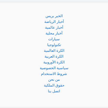
الخبر بريس
أخبار الرياضة
أخبار عالمية
أخبار محلية
سيارات
تكنولوجيا
الكرة العالمية
الكرة العربية
الكرة الأوروبية
سياسية الخصوصية
شروط الاستخدام
من نحن
حقوق الملكية
اتصل بنا