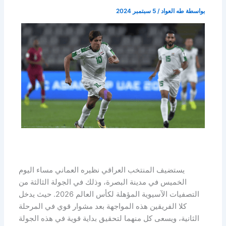
بواسطة
طه العواد
/
5 سبتمبر 2024
يستضيف المنتخب العراقي نظيره العماني مساء اليوم
الخميس في مدينة البصرة، وذلك في الجولة الثالثة من
التصفيات الآسيوية المؤهلة لكأس العالم 2026. حيث يدخل
كلا الفريقين هذه المواجهة بعد مشوار قوي في المرحلة
الثانية، ويسعى كل منهما لتحقيق بداية قوية في هذه الجولة