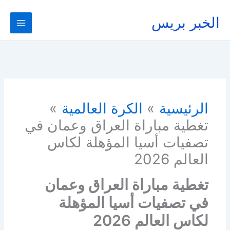
خطي
لى
الخبر بريس
لمحتوى
الرئيسية
الكرة العالمية
تغطية مباراة العراق وعمان في
تصفيات أسيا المؤهلة لكاس
العالم 2026
تغطية مباراة العراق وعمان
في تصفيات أسيا المؤهلة
لكاس العالم 2026