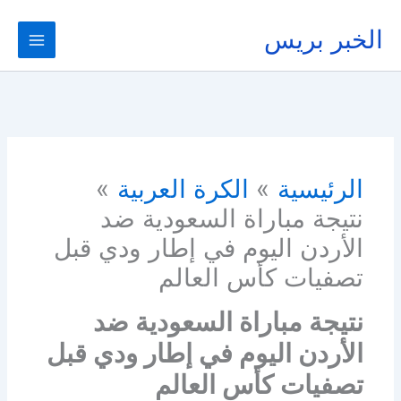
خطي
لى
الخبر بريس
لمحتوى
الرئيسية
الكرة العربية
نتيجة مباراة السعودية ضد
الأردن اليوم في إطار ودي قبل
تصفيات كأس العالم
نتيجة مباراة السعودية ضد
الأردن اليوم في إطار ودي قبل
تصفيات كأس العالم