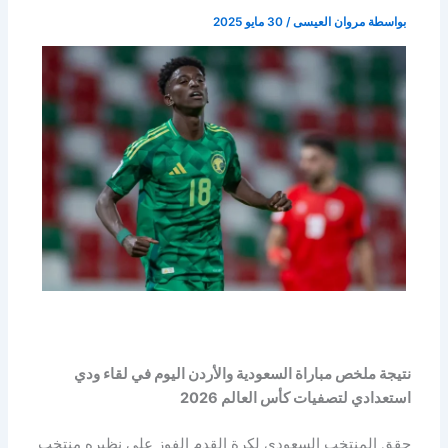
بواسطة
مروان العيسى
/
30 مايو 2025
نتيجة ملخص مباراة السعودية والأردن اليوم في لقاء ودي
استعدادي لتصفيات كأس العالم 2026
حقق المنتخب السعودي لكرة القدم الفوز علي نظيره منتخب