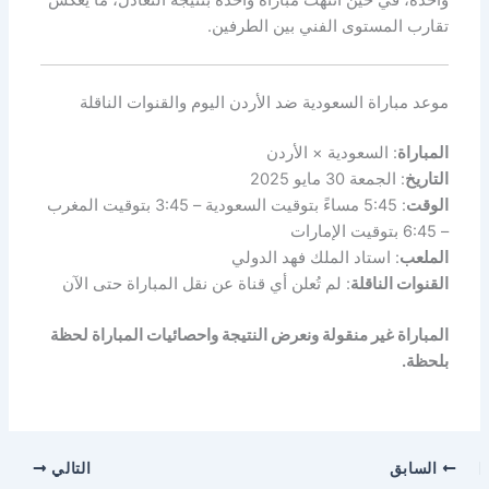
تقارب المستوى الفني بين الطرفين.
موعد مباراة السعودية ضد الأردن اليوم والقنوات الناقلة
المباراة
: السعودية × الأردن
التاريخ
: الجمعة 30 مايو 2025
الوقت
: 5:45 مساءً بتوقيت السعودية – 3:45 بتوقيت المغرب
– 6:45 بتوقيت الإمارات
الملعب
: استاد الملك فهد الدولي
القنوات الناقلة
: لم تُعلن أي قناة عن نقل المباراة حتى الآن
المباراة غير منقولة ونعرض النتيجة واحصائيات المباراة لحظة
بلحظة.
السابق
التالي