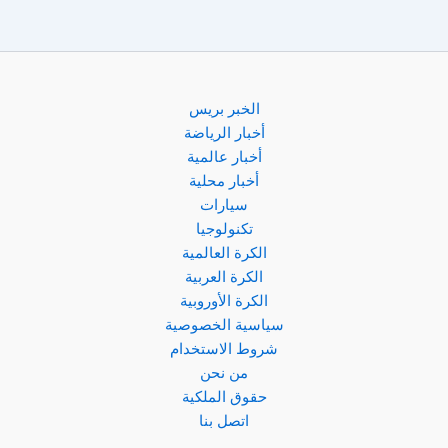
الخبر بريس
أخبار الرياضة
أخبار عالمية
أخبار محلية
سيارات
تكنولوجيا
الكرة العالمية
الكرة العربية
الكرة الأوروبية
سياسية الخصوصية
شروط الاستخدام
من نحن
حقوق الملكية
اتصل بنا