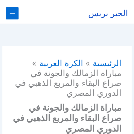
خطي
لى
الخبر بريس
لمحتوى
الرئيسية
الكرة العربية
مباراة الزمالك والجونة في
صراع البقاء والمربع الذهبي في
الدوري المصري
مباراة الزمالك والجونة في
صراع البقاء والمربع الذهبي في
الدوري المصري