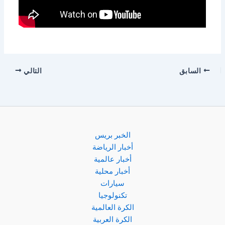
السابق
التالي
الخبر بريس
أخبار الرياضة
أخبار عالمية
أخبار محلية
سيارات
تكنولوجيا
الكرة العالمية
الكرة العربية