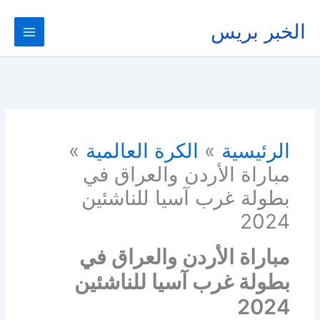
خطي
لى
الخبر بريس
لمحتوى
الرئيسية
الكرة العالمية
مباراة الأردن والعراق في
بطولة غرب آسيا للناشئين
2024
مباراة الأردن والعراق في
بطولة غرب آسيا للناشئين
2024