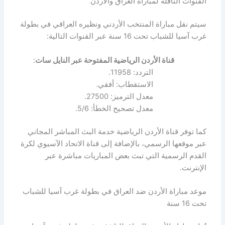
القنوات الناقلة لمباراة العراق والأردن
سيتم نقل مباراة المنتخب الأردني ونظيره العراقي في بطولة
غرب آسيا للشباب تحت 16 سنة عبر القنوات التالية:
قناة الأردن الرياضية المفتوحة عبر النايل سات
:
التردد: 11958.
الاستقطاب: أفقي.
معدل الترميز: 27500.
معدل تصحيح الخطأ: 5/6.
كما توفر قناة الأردن الرياضية خدمة البث المباشر المجاني
عبر موقعها الرسمي، بالإضافة إلى قناة الاتحاد الآسيوي لكرة
القدم الرسمية التي تبث بعض المباريات مباشرة عبر
الإنترنت.
موعد مباراة الأردن ضد العراق في بطولة غرب آسيا للشباب
تحت 16 سنة