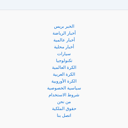
الخبر بريس
أخبار الرياضة
أخبار عالمية
أخبار محلية
سيارات
تكنولوجيا
الكرة العالمية
الكرة العربية
الكرة الأوروبية
سياسية الخصوصية
شروط الاستخدام
من نحن
حقوق الملكية
اتصل بنا