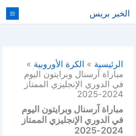
خطي
لى
الخبر بريس
لمحتوى
الرئيسية
الكرة الأوروبية
مباراة آرسنال وبرايتون اليوم
في الدوري الإنجليزي الممتاز
2024-2025
مباراة آرسنال وبرايتون اليوم
في الدوري الإنجليزي الممتاز
2024-2025