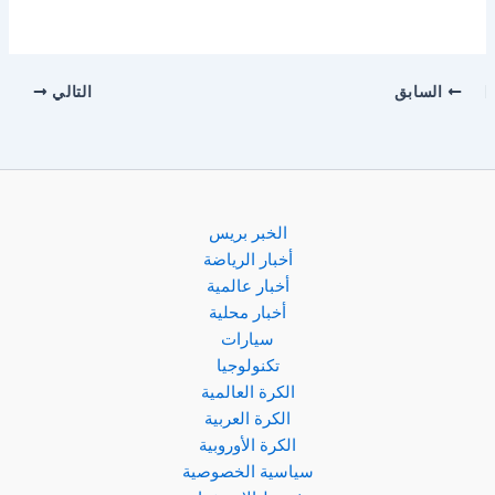
السابق
التالي
الخبر بريس
أخبار الرياضة
أخبار عالمية
أخبار محلية
سيارات
تكنولوجيا
الكرة العالمية
الكرة العربية
الكرة الأوروبية
سياسية الخصوصية