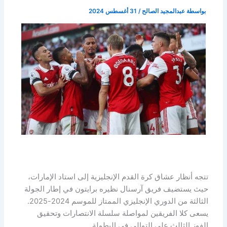
بواسطة
عبدالمجيد الصالح
/
31 أغسطس 2024
تتجه أنظار عشاق كرة القدم الإنجليزية إلى استاد الإمارات،
حيث يستضيف فريق آرسنال نظيره برايتون في إطار الجولة
الثالثة من الدوري الإنجليزي الممتاز للموسم 2024-2025.
يسعى كلا الفريقين لمواصلة سلسلة الانتصارات وتحقيق
الفوز الثالث على التوالي في البطولة.