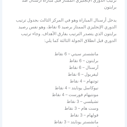
ترتيب الدوري الإنجليزي الممتاز قبل مباراة آرسنال ضد
برايتون
يدخل أرسنال المباراة وهو في المركز الثالث بجدول ترتيب
الدوري الإنجليزي الممتاز برصيد 6 نقاط، وهو نفس رصيد
برايتون الذي يتصدر الترتيب بفارق الأهداف. وجاء ترتيب
الدوري قبل انطلاق الجولة الثالثة كما يلي:
مانشستر سيتي – 6 نقاط
برايتون – 6 نقاط
آرسنال – 6 نقاط
ليفربول – 6 نقاط
توتنهام – 4 نقاط
نيوكاسل يونايتد – 4 نقاط
مونتيهام فورست – 4 نقاط
تشيلسي – 3 نقاط
وست هام – 3 نقاط
فولهام – 3 نقاط
مانشستر يونايتد – 3 نقاط