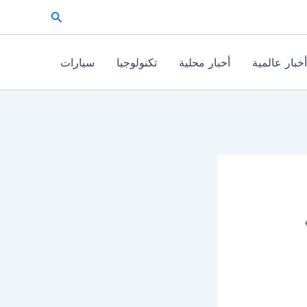
البحث
أخبار عالمية
أخبار محلية
تكنولوجيا
سيارات