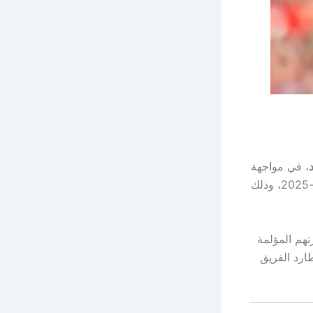
، في مواجهة
موسم 2024-2025، وذلك
تهم المؤلمة
ي تطارد الفريق