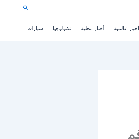
البحث
أخبار عالمية
أخبار محلية
تكنولوجيا
سيارات
م