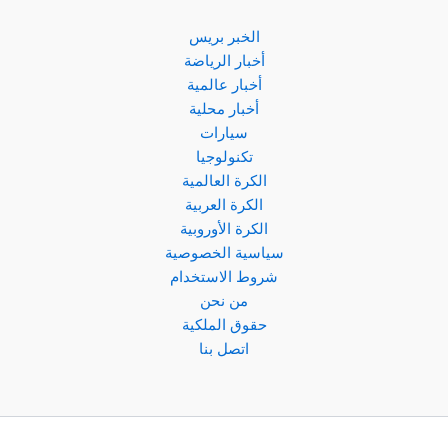
الخبر بريس
أخبار الرياضة
أخبار عالمية
أخبار محلية
سيارات
تكنولوجيا
الكرة العالمية
الكرة العربية
الكرة الأوروبية
سياسية الخصوصية
شروط الاستخدام
من نحن
حقوق الملكية
اتصل بنا