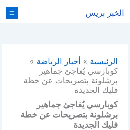
خطي
لى
الخبر بريس
لمحتوى
الرئيسية
أخبار الرياضة
كوبارسي يُفاجئ جماهير
برشلونة بتصريحات عن خطة
فليك الجديدة
كوبارسي يُفاجئ جماهير
برشلونة بتصريحات عن خطة
فليك الجديدة