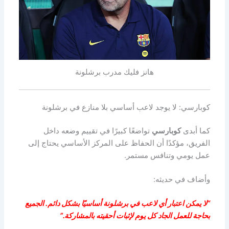
هانز فليك مدرب برشلونة
كوبارسي: لا يوجد لاعب أساسي بلا منازع في برشلونة
كما أبدى
كوبارسي
تواضعًا كبيرًا في تقييم وضعه داخل
الفريق، مؤكدًا أن الحفاظ على المركز الأساسي يحتاج إلى
عمل يومي وتنافس مستمر.
وأضاف في حديثه:
“لا يمكن اعتبار أي لاعب في برشلونة أساسيًا بشكل دائم. الجميع
بحاجة للعمل الجاد كل يوم لإثبات أحقيته بالمشاركة.”