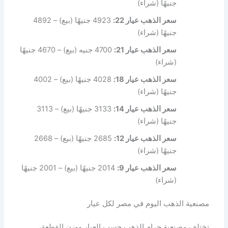
جنيهًا (شراء)
سعر الذهب عيار 22:
4923 جنيهًا (بيع) – 4892
جنيهًا (شراء)
سعر الذهب عيار 21:
4700 جنيه (بيع) – 4670 جنيهًا
(شراء)
سعر الذهب عيار 18:
4028 جنيهًا (بيع) – 4002
جنيهًا (شراء)
سعر الذهب عيار 14:
3133 جنيهًا (بيع) – 3113
جنيهًا (شراء)
سعر الذهب عيار 12:
2685 جنيهًا (بيع) – 2668
جنيهًا (شراء)
سعر الذهب عيار 9:
2014 جنيهًا (بيع) – 2001 جنيهًا
(شراء)
مصنعية الذهب اليوم في مصر لكل عيار
تختلف مصنعية جرام الذهب حسب العيار ووزن القطعة،