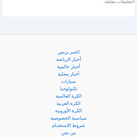
التعليقات مغلقة.
الخبر بريس
أخبار الرياضة
أخبار عالمية
أخبار محلية
سيارات
تكنولوجيا
الكرة العالمية
الكرة العربية
الكرة الأوروبية
سياسية الخصوصية
شروط الاستخدام
من نحن