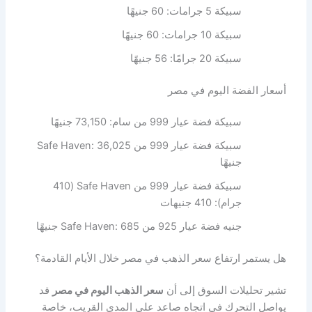
سبيكة 5 جرامات: 60 جنيهًا
سبيكة 10 جرامات: 60 جنيهًا
سبيكة 20 جرامًا: 56 جنيهًا
أسعار الفضة اليوم في مصر
سبيكة فضة عيار 999 من سام: 73,150 جنيهًا
سبيكة فضة عيار 999 من Safe Haven: 36,025
جنيهًا
سبيكة فضة عيار 999 من Safe Haven (410
جرام): 410 جنيهات
جنيه فضة عيار 925 من Safe Haven: 685 جنيهًا
هل يستمر ارتفاع سعر الذهب في مصر خلال الأيام القادمة؟
تشير تحليلات السوق إلى أن
سعر الذهب اليوم في مصر
قد
يواصل التحرك في اتجاه صاعد على المدى القريب، خاصة