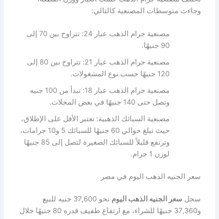
وجاءت متوسطات المصنعية كالتالي:
مصنعية جرام الذهب عيار 24: تتراوح بين 70 إلى
90 جنيهًا.
مصنعية جرام الذهب عيار 21: تتراوح بين 80 إلى
120 جنيهًا حسب نوع المشغولات.
مصنعية جرام الذهب عيار 18: تبدأ من 100 جنيه
وتصل حتى 140 جنيهًا في بعض المحلات.
مصنعية السبائك الذهبية: تعتبر الأقل على الإطلاق،
حيث تبلغ حوالي 60 جنيهًا للسبائك 5 و10 جرامات،
وترتفع قليلاً للسبائك الصغيرة لتصل إلى 85 جنيهًا
لوزن 1 جرام.
سعر الجنيه الذهب اليوم في مصر
سجل
سعر الجنيه الذهب اليوم
نحو 37,600 جنيه للبيع
و37,360 جنيهًا للشراء، مع ارتفاع طفيف قدره 80 جنيهًا خلال