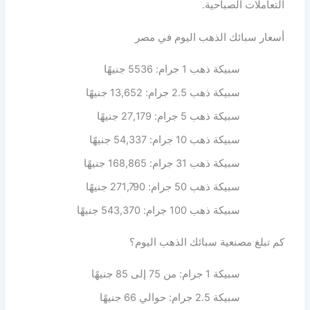
التعاملات الصباحية.
أسعار سبائك الذهب اليوم في مصر
سبيكة ذهب 1 جرام: 5536 جنيهًا
سبيكة ذهب 2.5 جرام: 13,652 جنيهًا
سبيكة ذهب 5 جرام: 27,179 جنيهًا
سبيكة ذهب 10 جرام: 54,337 جنيهًا
سبيكة ذهب 31 جرام: 168,865 جنيهًا
سبيكة ذهب 50 جرام: 271,790 جنيهًا
سبيكة ذهب 100 جرام: 543,370 جنيهًا
كم تبلغ مصنعية سبائك الذهب اليوم؟
سبيكة 1 جرام: من 75 إلى 85 جنيهًا
سبيكة 2.5 جرام: حوالي 66 جنيهًا