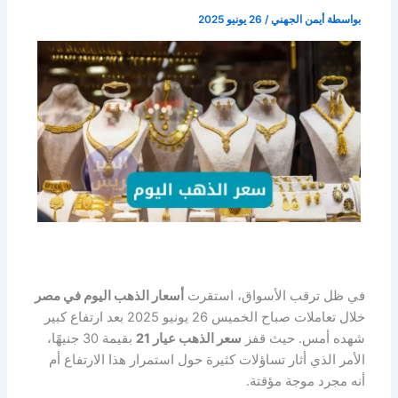
بواسطة
أيمن الجهني
/
26 يونيو 2025
في ظل ترقب الأسواق، استقرت
أسعار الذهب اليوم في مصر
خلال تعاملات صباح الخميس 26 يونيو 2025 بعد ارتفاع كبير
شهده أمس. حيث قفز
سعر الذهب عيار 21
بقيمة 30 جنيهًا،
الأمر الذي أثار تساؤلات كثيرة حول استمرار هذا الارتفاع أم
أنه مجرد موجة مؤقتة.