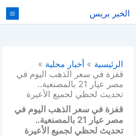
خطي
لى
الخبر بريس
لمحتوى
الرئيسية
أخبار محلية
قفزة في سعر الذهب اليوم في
مصر عيار 21 بالمصنعية..
تحديث لحظي لجميع الأعيرة
قفزة في سعر الذهب اليوم في
مصر عيار 21 بالمصنعية..
تحديث لحظي لجميع الأعيرة