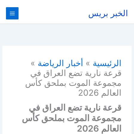
خطي
لى
الخبر بريس
لمحتوى
الرئيسية
أخبار الرياضة
قرعة نارية تضع العراق في
مجموعة الموت بملحق كأس
العالم 2026
قرعة نارية تضع العراق في
مجموعة الموت بملحق كأس
العالم 2026