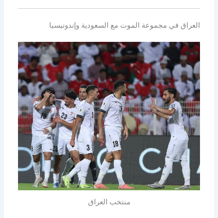
العراق في مجموعة الموت مع السعودية وإندونيسيا
منتخب العراق