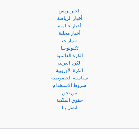
الخبر بريس
أخبار الرياضة
أخبار عالمية
أخبار محلية
سيارات
تكنولوجيا
الكرة العالمية
الكرة العربية
الكرة الأوروبية
سياسية الخصوصية
شروط الاستخدام
من نحن
حقوق الملكية
اتصل بنا