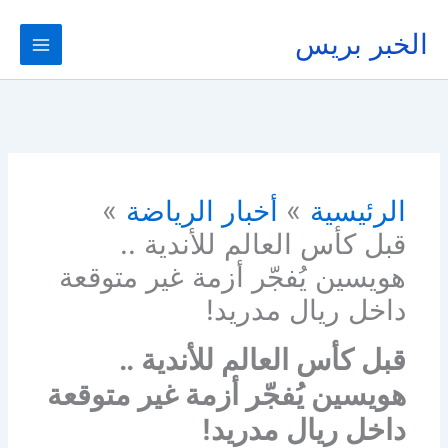
خطي
لى
الخبر بريس
لمحتوى
الرئيسية
أخبار الرياضة
قبل كأس العالم للأندية ..
هويسين يُفجّر أزمة غير متوقعة
داخل ريال مدريد!
قبل كأس العالم للأندية ..
هويسين يُفجّر أزمة غير متوقعة
داخل ريال مدريد!