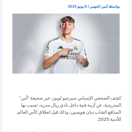
بواسطة
أيمن الجهني
/
8 يونيو 2025
كشف الصحفي الإسباني سيرجيو لوبيز، عبر صحيفة “آس”
المدريدية، عن أزمة فنية داخل نادي ريال مدريد، تسبب بها
المدافع الشاب ديان هويسين، وذلك قبل انطلاق كأس العالم
للأندية 2025.