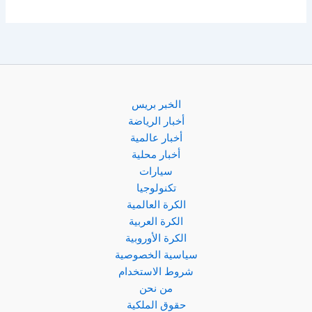
الخبر بريس
أخبار الرياضة
أخبار عالمية
أخبار محلية
سيارات
تكنولوجيا
الكرة العالمية
الكرة العربية
الكرة الأوروبية
سياسية الخصوصية
شروط الاستخدام
من نحن
حقوق الملكية