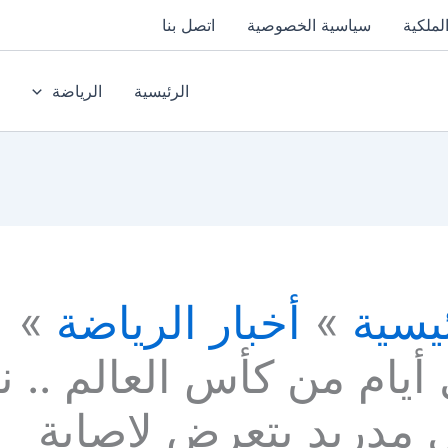
لملكية
سياسية الخصوصية
اتصل بنا
الرئيسية
الرياضة
يسية
أخبار الرياضة
أيام من كأس العالم .. ن
ل مدريد يتعرض لإصابة