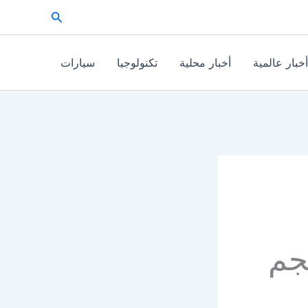
البحث
أخبار عالمية
أخبار محلية
تكنولوجيا
سيارات
جم