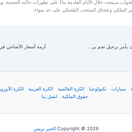
الجواب سيتحدد خلال الأيام القادمة بناءً على تطورات حالته الصحية،
ر الملكي وعشاق المنتخب البلجيكي على حد سواء.
قرار صادم .. فليك يأمر برحيل نجم برشلونة
سيارات
تكنولوجيا
الكرة العالمية
الكرة العربية
الكرة الأوروب
حقوق الملكية
اتصل بنا
Copyright © 2026
الخبر بريس