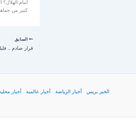
أمام الهلال؟ 
كبير من جماهي
السابق
الخبر بريس
أخبار الرياضة
أخبار عالمية
أخبار محلية