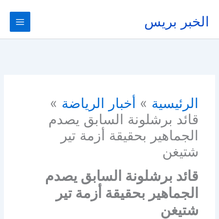
خطي
لى
الخبر بريس
لمحتوى
الرئيسية
أخبار الرياضة
قائد برشلونة السابق يصدم
الجماهير بحقيقة أزمة تير
شتيغن
قائد برشلونة السابق يصدم
الجماهير بحقيقة أزمة تير
شتيغن