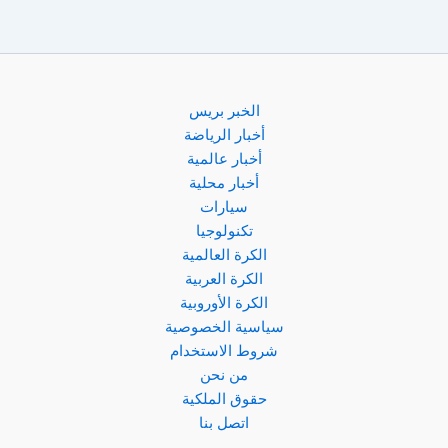
الخبر بريس
أخبار الرياضة
أخبار عالمية
أخبار محلية
سيارات
تكنولوجيا
الكرة العالمية
الكرة العربية
الكرة الأوروبية
سياسية الخصوصية
شروط الاستخدام
من نحن
حقوق الملكية
اتصل بنا