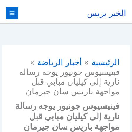
خطي
لى
الخبر بريس
لمحتوى
الرئيسية
أخبار الرياضة
فينيسيوس جونيور يوجه رسالة
نارية إلى كيليان مبابي قبل
مواجهة باريس سان جيرمان
فينيسيوس جونيور يوجه رسالة
نارية إلى كيليان مبابي قبل
مواجهة باريس سان جيرمان