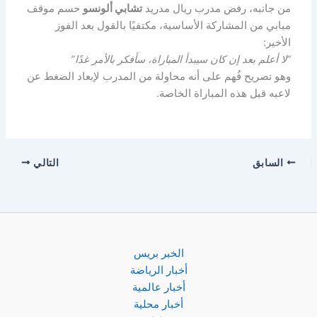
من جانبه، رفض مدرب ريال مدريد
تشابي ألونسو
حسم موقف
مبابي من المشاركة الأساسية، مكتفيًا بالقول بعد الفوز
الأخير:
“لا أعلم بعد إن كان سيبدأ المباراة، سأفكر بالأمر غدًا”
وهو تصريح فُهم على أنه محاولة من المدرب لإبعاد الضغط عن
لاعبه قبل هذه المباراة الخاصة.
السابق
التالي
الخبر بريس
أخبار الرياضة
أخبار عالمية
أخبار محلية