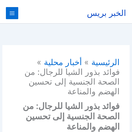
خطي
لى
الخبر بريس
لمحتوى
الرئيسية
أخبار محلية
فوائد بذور الشيا للرجال: من
الصحة الجنسية إلى تحسين
الهضم والمناعة
فوائد بذور الشيا للرجال: من
الصحة الجنسية إلى تحسين
الهضم والمناعة