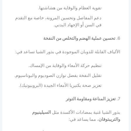
تقوية العظام والوقاية من هشاشتها.
دعم المفاصل وتحسين المرونة، خاصة مع التقدم
في السن أو الإجهاد البدني.
6.
تحسين عملية الهضم والتخلص من النفخة
الألياف القابلة للذوبان الموجودة في بذور الشيا تساعد في:
تنظيم حركة الأمعاء والوقاية من الإمساك.
تقليل النفخة بفضل توازن الصوديوم والبوتاسيوم.
تعزيز صحة بكتيريا الأمعاء الجيدة (البروبيوتيك).
7.
تعزيز المناعة ومقاومة التوتر
بذور الشيا غنية بمضادات الأكسدة مثل
السيلينيوم
والتريبتوفان
، مما يساعد في: