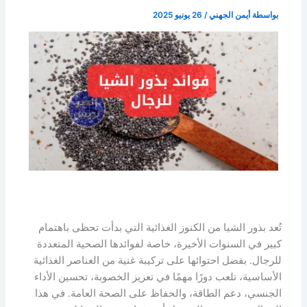
بواسطة
أيمن الجهني
/
26 يونيو 2025
تُعد بذور الشيا من الكنوز الغذائية التي بدأت تحظى باهتمام
كبير في السنوات الأخيرة، خاصة لفوائدها الصحية المتعددة
للرجال. بفضل احتوائها على تركيبة غنية من العناصر الغذائية
الأساسية، تلعب دورًا مهمًا في تعزيز الخصوبة، تحسين الأداء
الجنسي، دعم الطاقة، والحفاظ على الصحة العامة. في هذا