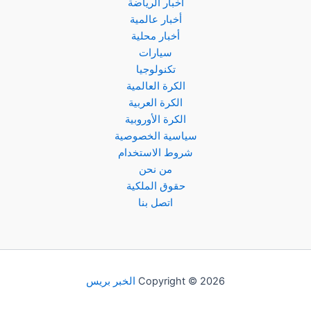
أخبار الرياضة
أخبار عالمية
أخبار محلية
سيارات
تكنولوجيا
الكرة العالمية
الكرة العربية
الكرة الأوروبية
سياسية الخصوصية
شروط الاستخدام
من نحن
حقوق الملكية
اتصل بنا
Copyright © 2026
الخبر بريس