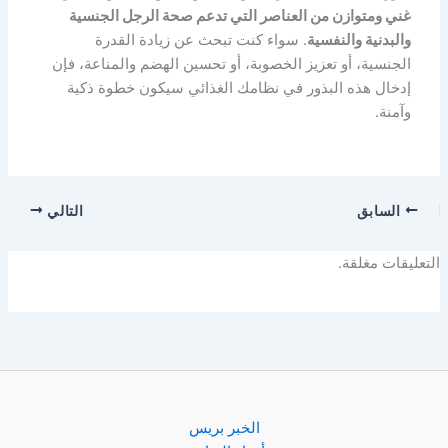
غني ومتوازن من العناصر التي تدعم صحة الرجل الجنسية
والبدنية والنفسية
. سواء كنت تبحث عن زيادة القدرة
الجنسية، أو تعزيز الخصوبة، أو تحسين الهضم والمناعة، فإن
إدخال هذه البذور في نظامك الغذائي سيكون خطوة ذكية
وآمنة.
السابق
التالي
التعليقات مغلقة.
الخبر بريس