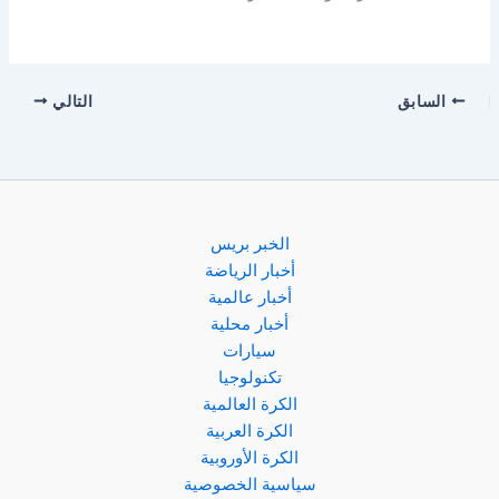
السابق
التالي
الخبر بريس
أخبار الرياضة
أخبار عالمية
أخبار محلية
سيارات
تكنولوجيا
الكرة العالمية
الكرة العربية
الكرة الأوروبية
سياسية الخصوصية