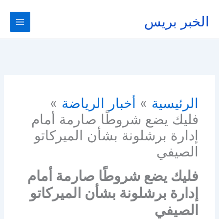
خطي
لى
الخبر بريس
لمحتوى
الرئيسية
أخبار الرياضة
فليك يضع شروطًا صارمة أمام
إدارة برشلونة بشأن الميركاتو
الصيفي
فليك يضع شروطًا صارمة أمام
إدارة برشلونة بشأن الميركاتو
الصيفي