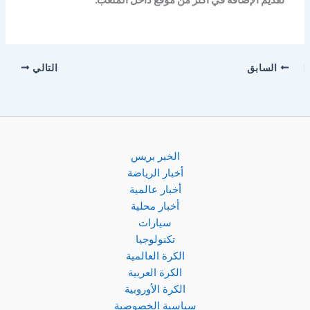
السابق
التالي
الخبر بريس
أخبار الرياضة
أخبار عالمية
أخبار محلية
سيارات
تكنولوجيا
الكرة العالمية
الكرة العربية
الكرة الأوروبية
سياسية الخصوصية