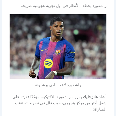
راشفورد يخطف الأنظار في أول تجربة هجومية صريحة
راشفورد لاعب نادي برشلونة
أشاد
هانز فليك
بمرونة راشفورد التكتيكية، مؤكدًا قدرته على
شغل أكثر من مركز هجومي، حيث قال في تصريحاته عقب
المباراة: