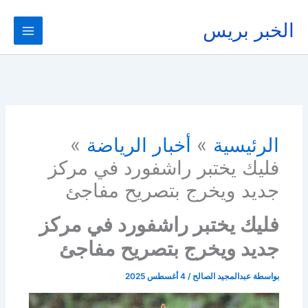
خطي
لى
الخبر بريس
لمحتوى
الرئيسية
أخبار الرياضة
فليك يختبر راشفورد في مركز
جديد ويخرج بتصريح مفاجئ
فليك يختبر راشفورد في مركز
جديد ويخرج بتصريح مفاجئ
بواسطة
عبدالمجيد الصالح
/
4 أغسطس 2025