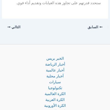
ستحدد قدرتهم على تجاوز هذه الغيابات وتقديم أداء قوي.
السابق
التالي
الخبر بريس
أخبار الرياضة
أخبار عالمية
أخبار محلية
سيارات
تكنولوجيا
الكرة العالمية
الكرة العربية
الكرة الأوروبية