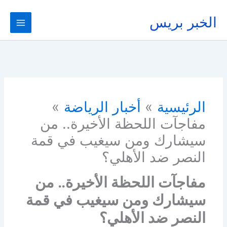
خطي
لى
الخبر بريس
لمحتوى
الرئيسية
أخبار الرياضة
مفاجآت اللحظة الأخيرة.. من
سيشارك ومن سيغيب في قمة
النصر ضد الأهلي؟
مفاجآت اللحظة الأخيرة.. من
سيشارك ومن سيغيب في قمة
النصر ضد الأهلي؟