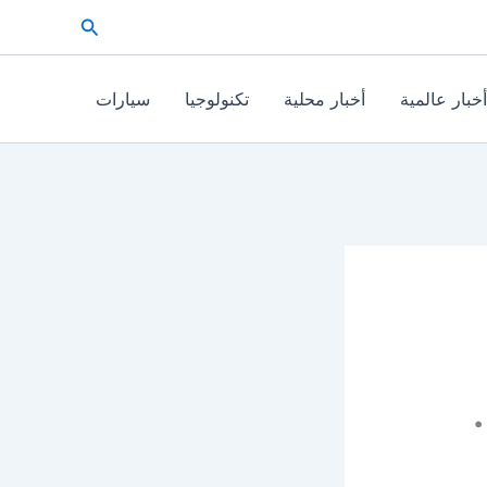
البحث
أخبار عالمية
أخبار محلية
تكنولوجيا
سيارات