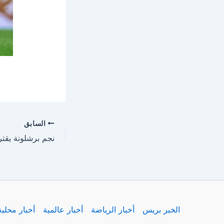
السابق
الخبر بريس
أخبار الرياضة
أخبار عالمية
أخبار محلية