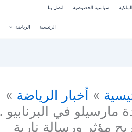
لملكية
سياسية الخصوصية
اتصل بنا
الرئيسية
الرياضة
يسية
أخبار الرياضة
 مارسيلو في البرنابيو ..
ح مؤثر ورسالة نارية