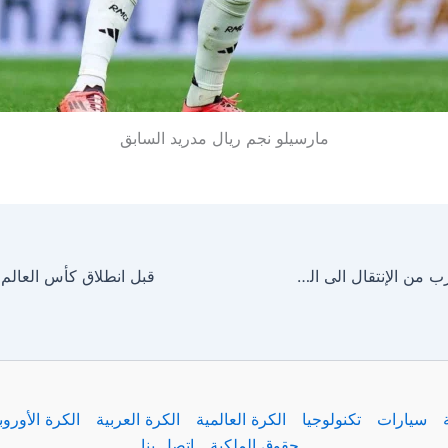
مارسيلو نجم ريال مدريد السابق
نجم برشلونة يقترب من الإنتقال الى الدوري السعودي
سيارات
تكنولوجيا
الكرة العالمية
الكرة العربية
الكرة الأوروب
حقوق الملكية
اتصل بنا