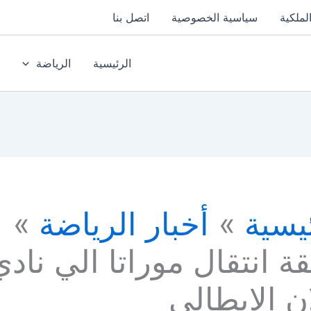
لملكية
سياسية الخصوصية
اتصل بنا
الرئيسية
الرياضة
يسية
أخبار الرياضة
 انتقال موراتا الي نادي
ن الايطالي