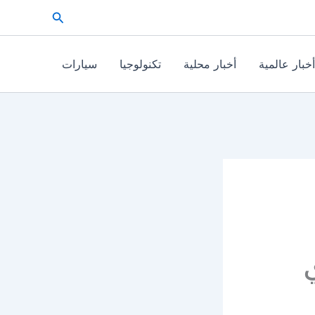
البحث
أخبار عالمية
أخبار محلية
تكنولوجيا
سيارات