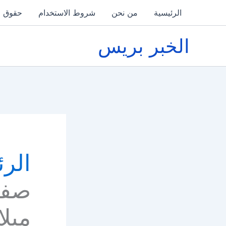
خطي
الرئيسية
من نحن
شروط الاستخدام
حقوق ا
لى
لمحتوى
الخبر بريس
الرئ
صفقة
ميلا