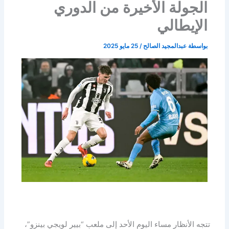
الجولة الأخيرة من الدوري
الإيطالي
بواسطة
عبدالمجيد الصالح
/
25 مايو 2025
تتجه الأنظار مساء اليوم الأحد إلى ملعب “بيير لويجي بينزو”،