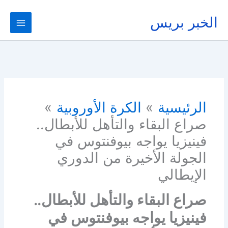
خطي
لى
الخبر بريس
لمحتوى
الرئيسية
الكرة الأوروبية
صراع البقاء والتأهل للأبطال..
فينيزيا يواجه بيوفنتوس في
الجولة الأخيرة من الدوري
الإيطالي
صراع البقاء والتأهل للأبطال..
فينيزيا يواجه بيوفنتوس في