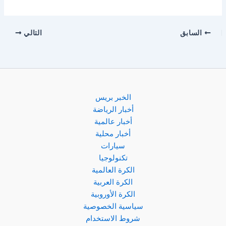
السابق
التالي
الخبر بريس
أخبار الرياضة
أخبار عالمية
أخبار محلية
سيارات
تكنولوجيا
الكرة العالمية
الكرة العربية
الكرة الأوروبية
سياسية الخصوصية
شروط الاستخدام