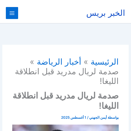
خطي
لى
الخبر بريس
لمحتوى
الرئيسية
أخبار الرياضة
صدمة لريال مدريد قبل انطلاقة
الليغا!
صدمة لريال مدريد قبل انطلاقة
الليغا!
بواسطة
أيمن الجهني
/
1 أغسطس 2025