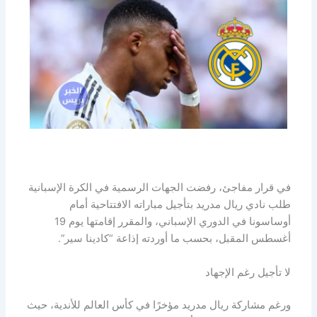
في قرار مفاجئ، رفضت الجهات الرسمية في الكرة الإسبانية
طلب نادي ريال مدريد بتأجيل مباراته الافتتاحية أمام
أوساسونا في الدوري الإسباني، والمقرر إقامتها يوم 19
أغسطس المقبل، بحسب ما أوردته إذاعة “كادينا سير”.
لا تأجيل رغم الإجهاد
ورغم مشاركة ريال مدريد مؤخرًا في كأس العالم للأندية، حيث