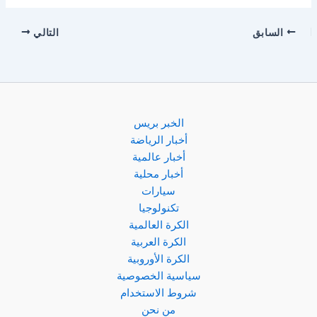
السابق
التالي
الخبر بريس
أخبار الرياضة
أخبار عالمية
أخبار محلية
سيارات
تكنولوجيا
الكرة العالمية
الكرة العربية
الكرة الأوروبية
سياسية الخصوصية
شروط الاستخدام
من نحن