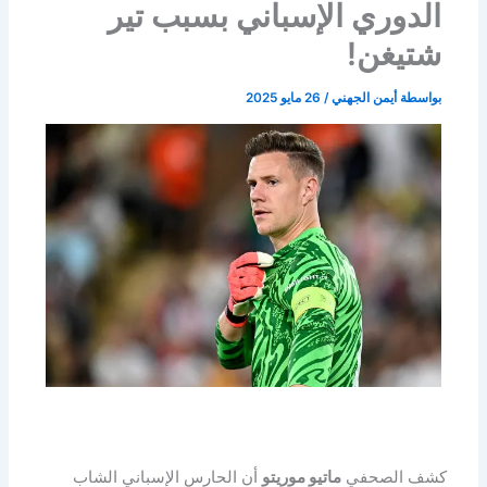
الدوري الإسباني بسبب تير
شتيغن!
بواسطة
أيمن الجهني
/
26 مايو 2025
كشف الصحفي
ماتيو موريتو
أن الحارس الإسباني الشاب