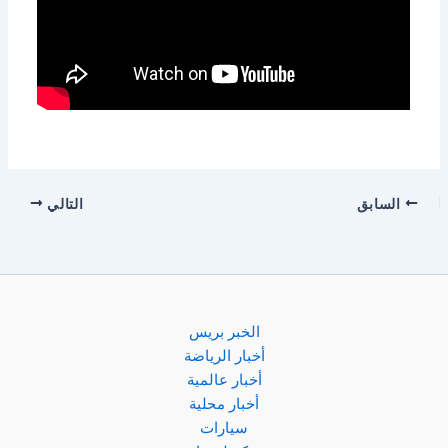
السابق
التالي
الخبر بريس
أخبار الرياضة
أخبار عالمية
أخبار محلية
سيارات