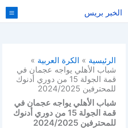
خطي
لى
الخبر بريس
لمحتوى
الرئيسية
الكرة العربية
شباب الأهلي يواجه عجمان في
قمة الجولة 15 من دوري أدنوك
للمحترفين 2024/2025
شباب الأهلي يواجه عجمان في
قمة الجولة 15 من دوري أدنوك
للمحترفين 2024/2025