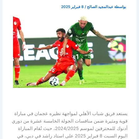
بواسطة
عبدالمجيد الصالح
/
8 فبراير 2025
يستعد فريق شباب الأهلي لمواجهة نظيره عجمان في مباراة
قوية ومثيرة ضمن منافسات الجولة الخامسة عشرة من دوري
أدنوك للمحترفين لموسم 2024/2025، حيث تُقام المباراة
اليوم السبت 8 فبراير 2025 على استاد راشد في دبي، في