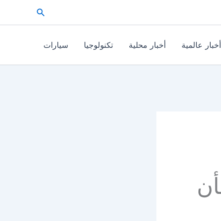
البحث
أخبار عالمية
أخبار محلية
تكنولوجيا
سيارات
أن