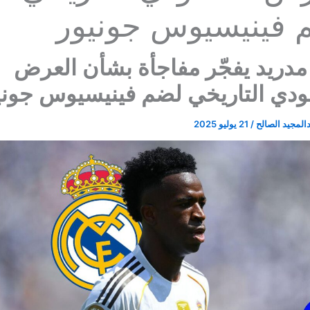
 فينيسيوس جونيور
مدريد يفجّر مفاجأة بشأن العرض
ودي التاريخي لضم فينيسيوس جوني
المجيد الصالح
/
21 يوليو 2025