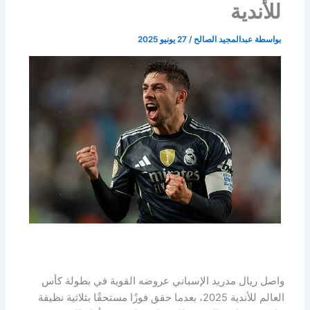
للأندية
بواسطة
عبدالمجيد الصالح
/
27 يونيو 2025
واصل ريال مدريد الإسباني عروضه القوية في بطولة كأس
العالم للأندية 2025، بعدما حقق فوزًا مستحقًا بثلاثية نظيفة