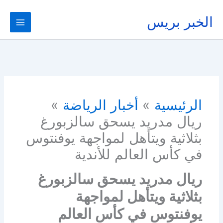
خطي
لى
الخبر بريس
لمحتوى
الرئيسية
أخبار الرياضة
ريال مدريد يسحق سالزبورغ
بثلاثية ويتأهل لمواجهة يوفنتوس
في كأس العالم للأندية
ريال مدريد يسحق سالزبورغ
بثلاثية ويتأهل لمواجهة
يوفنتوس في كأس العالم