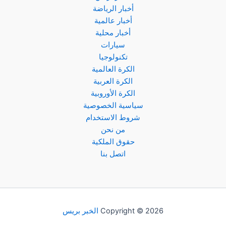
أخبار الرياضة
أخبار عالمية
أخبار محلية
سيارات
تكنولوجيا
الكرة العالمية
الكرة العربية
الكرة الأوروبية
سياسية الخصوصية
شروط الاستخدام
من نحن
حقوق الملكية
اتصل بنا
Copyright © 2026
الخبر بريس