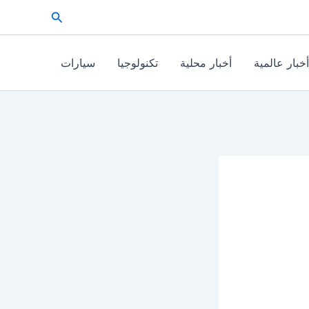
البحث
أخبار عالمية
أخبار محلية
تكنولوجيا
سيارات