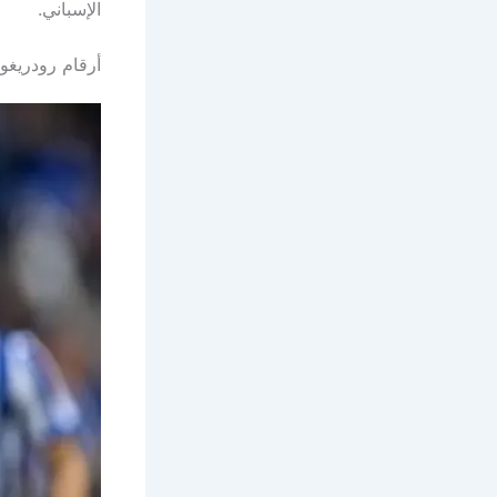
الإسباني.
أرقام رودريغو 