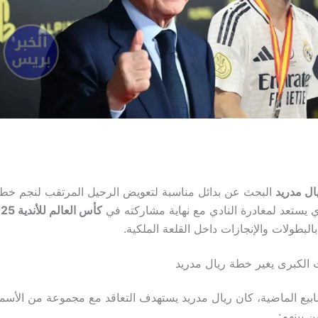
ال مدريد
البحث عن بدائل مناسبة لتعويض الرحيل المرتقب لنجم خ
ي يستعد لمغادرة النادي مع نهاية مشاركته في
كأس العالم للأندية 2025
لبطولات والإنجازات داخل القلعة الملكية.
الكبرى يغير خطة ريال مدريد
ابيع الماضية، كان ريال مدريد يستهدف التعاقد مع مجموعة من الأسما
 بينهم: