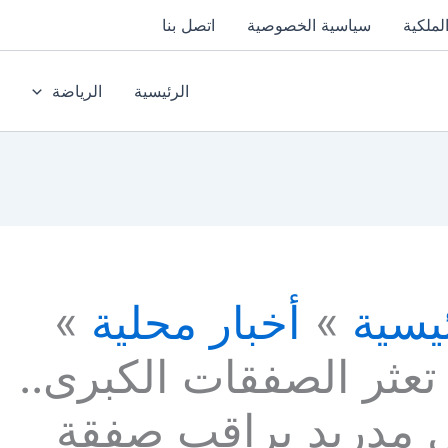
لملكية
سياسية الخصوصية
اتصل بنا
الرئيسية
الرياضة
يسية
أخبار محلية
تعثر الصفقات الكبرى..
ل مدريد يراقب صفقة