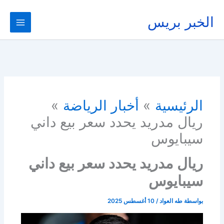
خطي
لى
الخبر بريس
لمحتوى
الرئيسية
أخبار الرياضة
ريال مدريد يحدد سعر بيع داني
سيبايوس
ريال مدريد يحدد سعر بيع داني
سيبايوس
بواسطة
طه العواد
/
10 أغسطس 2025