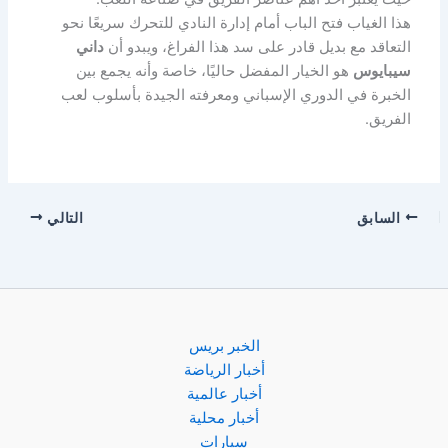
هذا الغياب فتح الباب أمام إدارة النادي للتحرك سريعًا نحو
التعاقد مع بديل قادر على سد هذا الفراغ، ويبدو أن
داني
سيبايوس
هو الخيار المفضل حاليًا، خاصة وأنه يجمع بين
الخبرة في الدوري الإسباني ومعرفته الجيدة بأسلوب لعب
الفريق.
السابق
التالي
الخبر بريس
أخبار الرياضة
أخبار عالمية
أخبار محلية
سيارات