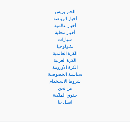
الخبر بريس
أخبار الرياضة
أخبار عالمية
أخبار محلية
سيارات
تكنولوجيا
الكرة العالمية
الكرة العربية
الكرة الأوروبية
سياسية الخصوصية
شروط الاستخدام
من نحن
حقوق الملكية
اتصل بنا