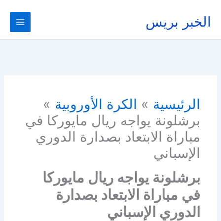
خطي
لى
الخبر بريس
لمحتوى
الرئيسية
الكرة الأوروبية
برشلونة يواجه ريال مايوركا في
مباراة الابتعاد بصدارة الدوري
الإسباني
برشلونة يواجه ريال مايوركا
في مباراة الابتعاد بصدارة
الدوري الإسباني