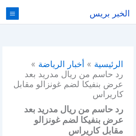
خطي
لى
الخبر بريس
لمحتوى
الرئيسية
أخبار الرياضة
رد حاسم من ريال مدريد بعد
عرض بنفيكا لضم غونزالو مقابل
كاريراس
رد حاسم من ريال مدريد بعد
عرض بنفيكا لضم غونزالو
مقابل كاريراس