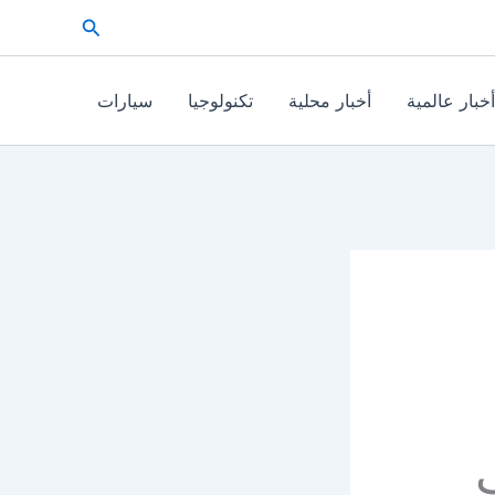
البحث
أخبار عالمية
أخبار محلية
تكنولوجيا
سيارات