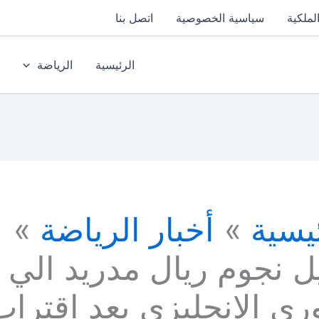
لملكية
سياسية الخصوصية
اتصل بنا
الرئيسية
الرياضة
يسية
أخبار الرياضة
ل نجوم ريال مدريد الي
ري الانجليزي بعد اقتراب