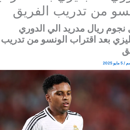
نسو من تدريب الفريق
نجوم ريال مدريد الي الدوري
ليزي بعد اقتراب الونسو من تدريب
ق
سم
/
5 مايو 2025