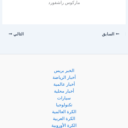
ماركوس راشفورد
السابق
التالي
الخبر بريس
أخبار الرياضة
أخبار عالمية
أخبار محلية
سيارات
تكنولوجيا
الكرة العالمية
الكرة العربية
الكرة الأوروبية