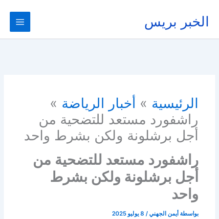
خطي
لى
الخبر بريس
لمحتوى
الرئيسية
أخبار الرياضة
راشفورد مستعد للتضحية من
أجل برشلونة ولكن بشرط واحد
راشفورد مستعد للتضحية من
أجل برشلونة ولكن بشرط
واحد
بواسطة
أيمن الجهني
/
8 يوليو 2025