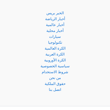
الخبر بريس
أخبار الرياضة
أخبار عالمية
أخبار محلية
سيارات
تكنولوجيا
الكرة العالمية
الكرة العربية
الكرة الأوروبية
سياسية الخصوصية
شروط الاستخدام
من نحن
حقوق الملكية
اتصل بنا