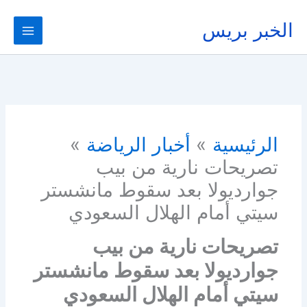
خطي
لى
الخبر بريس
لمحتوى
الرئيسية
أخبار الرياضة
تصريحات نارية من بيب
جوارديولا بعد سقوط مانشستر
سيتي أمام الهلال السعودي
تصريحات نارية من بيب
جوارديولا بعد سقوط مانشستر
سيتي أمام الهلال السعودي