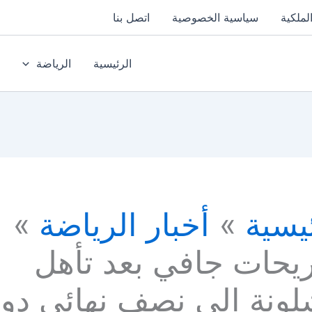
لملكية
سياسية الخصوصية
اتصل بنا
الرئيسية
الرياضة
يسية
أخبار الرياضة
يحات جافي بعد تأهل
لونة إلى نصف نهائي دو