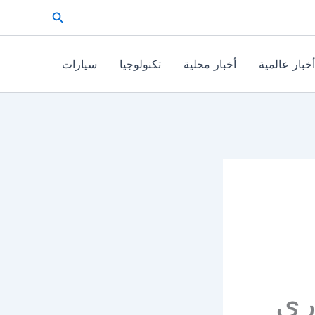
البحث
أخبار عالمية
أخبار محلية
تكنولوجيا
سيارات
ري