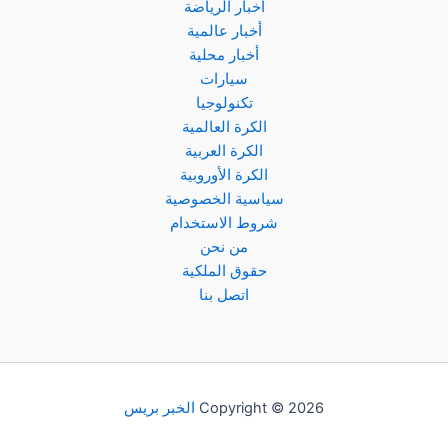
أخبار الرياضة
أخبار عالمية
أخبار محلية
سيارات
تكنولوجيا
الكرة العالمية
الكرة العربية
الكرة الأوروبية
سياسية الخصوصية
شروط الاستخدام
من نحن
حقوق الملكية
اتصل بنا
Copyright © 2026
الخبر بريس