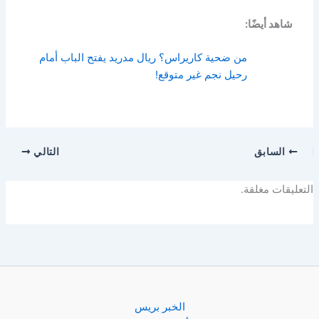
شاهد أيضًا:
من ضحية كاريراس؟ ريال مدريد يفتح الباب أمام
رحيل نجم غير متوقع!
السابق
التالي
التعليقات مغلقة.
الخبر بريس