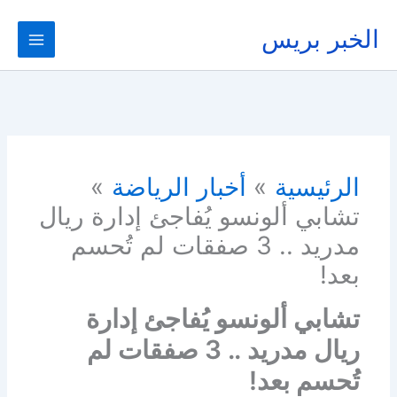
خطي
لى
الخبر بريس
لمحتوى
الرئيسية
أخبار الرياضة
تشابي ألونسو يُفاجئ إدارة ريال
مدريد .. 3 صفقات لم تُحسم
بعد!
تشابي ألونسو يُفاجئ إدارة
ريال مدريد .. 3 صفقات لم
تُحسم بعد!