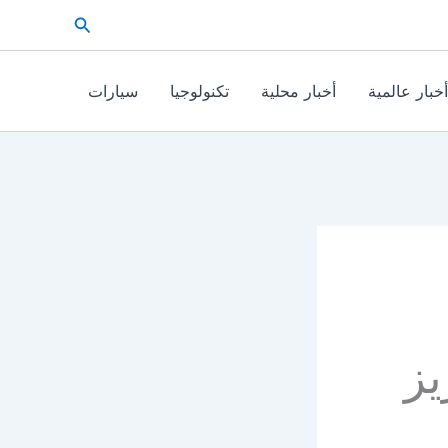
البحث
أخبار عالمية
أخبار محلية
تكنولوجيا
سيارات
يز