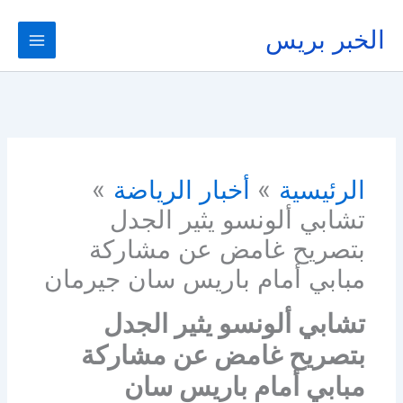
خطي
لى
الخبر بريس
لمحتوى
الرئيسية
أخبار الرياضة
تشابي ألونسو يثير الجدل
بتصريح غامض عن مشاركة
مبابي أمام باريس سان جيرمان
تشابي ألونسو يثير الجدل
بتصريح غامض عن مشاركة
مبابي أمام باريس سان