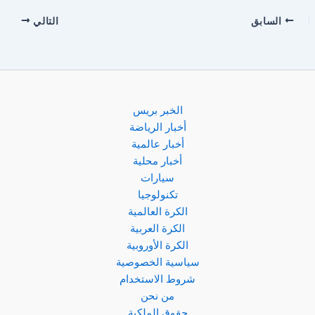
السابق
التالي
الخبر بريس
أخبار الرياضة
أخبار عالمية
أخبار محلية
سيارات
تكنولوجيا
الكرة العالمية
الكرة العربية
الكرة الأوروبية
سياسية الخصوصية
شروط الاستخدام
من نحن
حقوق الملكية