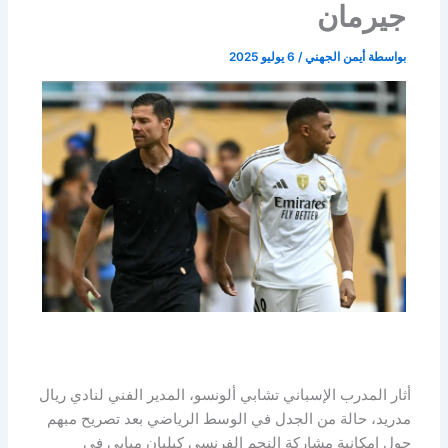
جيرمان
بواسطة
أيمن الجهني
/
6 يوليو 2025
أثار المدرب الإسباني تشابي ألونسو، المدير الفني لنادي ريال
مدريد، حالة من الجدل في الوسط الرياضي بعد تصريح مبهم
حول إمكانية مشاركة النجم الفرنسي كيليان مبابي في