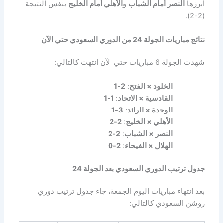
أبرزها
النصر أمام الشباب
و
الأهلي أمام الخليج
بنفس النتيجة
(2-2).
نتائج مباريات الجولة 24 من الدوري السعودي حتي الآن
شهدت الجولة 6 مباريات حتي الآن انتهت كالتالي:
الخلود × الفتح
:
2-1
القادسية × الاتحاد
:
1-1
الوحدة × الرائد
:
3-1
الأهلي × الخليج
:
2-2
النصر × الشباب
:
2-2
الهلال × الفيحاء
:
2-0
جدول ترتيب الدوري السعودي بعد الجولة 24
بعد انتهاء مباريات اليوم الجمعة، جاء جدول ترتيب دوري
روشن السعودي كالتالي: