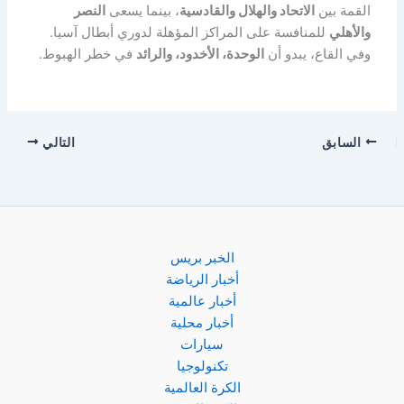
القمة بين
الاتحاد والهلال والقادسية
، بينما يسعى
النصر
والأهلي
للمنافسة على المراكز المؤهلة لدوري أبطال آسيا.
وفي القاع، يبدو أن
الوحدة، الأخدود، والرائد
في خطر الهبوط.
السابق
التالي
الخبر بريس
أخبار الرياضة
أخبار عالمية
أخبار محلية
سيارات
تكنولوجيا
الكرة العالمية