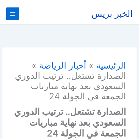
خطي
لى
الخبر بريس
لمحتوى
الرئيسية
أخبار الرياضة
الصدارة تشتعل.. ترتيب الدوري
السعودي بعد نهاية مباريات
الجمعة في الجولة 24
الصدارة تشتعل.. ترتيب الدوري
السعودي بعد نهاية مباريات
الجمعة في الجولة 24