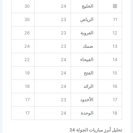
🔟
الخليج
24
30
11
الرياض
23
30
12
العروبة
23
26
13
ضمك
23
24
14
الفيحاء
24
22
15
الفتح
24
19
16
الرائد
24
18
17
الأخدود
23
17
18
الوحدة
24
17
تحليل أبرز مباريات الجولة 24