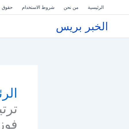
خطي
الرئيسية
من نحن
شروط الاستخدام
حقوق ا
لى
لمحتوى
الخبر بريس
الرئ
ترتي
فوز