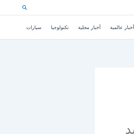
البحث
أخبار عالمية
أخبار محلية
تكنولوجيا
سيارات
د