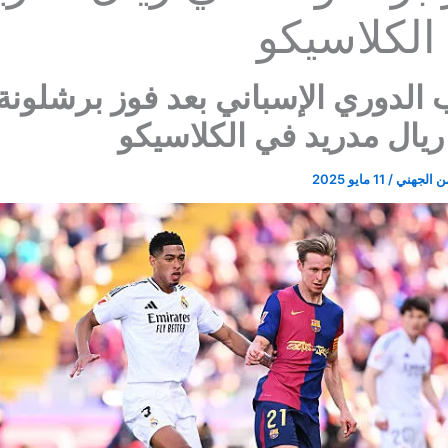
الكلاسيكو
 الدوري الإسباني بعد فوز برشلونة
يال مدريد في الكلاسيكو
ن الجهني
/
11 مايو 2025