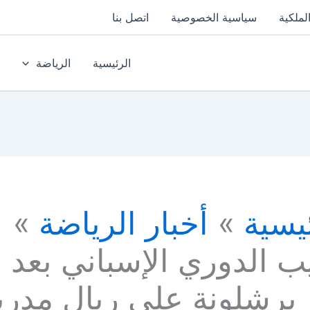
لملكية
سياسية الخصوصية
اتصل بنا
الرئيسية
الرياضة
يسية
أخبار الرياضة
ب الدوري الإسباني بعد
 برشلونة علي ريال مدري