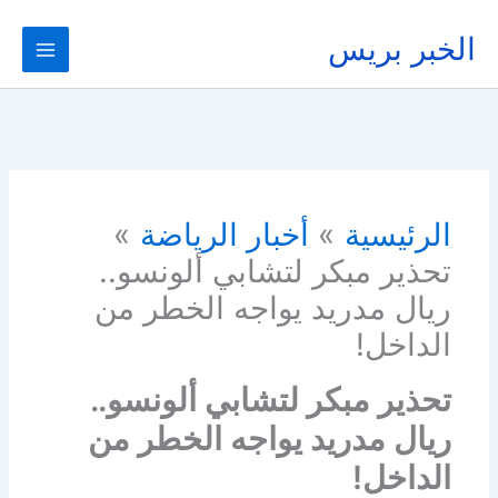
خطي
لى
الخبر بريس
لمحتوى
الرئيسية
أخبار الرياضة
تحذير مبكر لتشابي ألونسو..
ريال مدريد يواجه الخطر من
الداخل!
تحذير مبكر لتشابي ألونسو..
ريال مدريد يواجه الخطر من
الداخل!