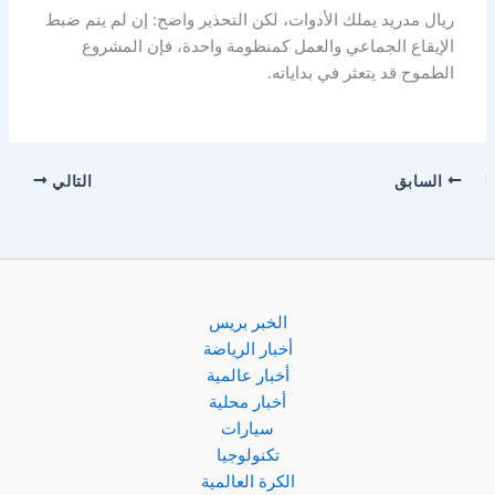
ريال مدريد يملك الأدوات، لكن التحذير واضح: إن لم يتم ضبط
الإيقاع الجماعي والعمل كمنظومة واحدة، فإن المشروع
الطموح قد يتعثر في بداياته.
السابق
التالي
الخبر بريس
أخبار الرياضة
أخبار عالمية
أخبار محلية
سيارات
تكنولوجيا
الكرة العالمية