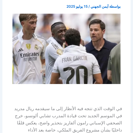
بواسطة
أيمن الجهني
/
15 يوليو 2025
في الوقت الذي تتجه فيه الأنظار إلى ما سيقدمه ريال مدريد
في الموسم الجديد تحت قيادة المدرب تشابي ألونسو، خرج
الصحفي الإسباني رامون ألفاريز بتحذير واضح، يعكس قلقًا
داخليًا بشأن مشروع الفريق الملكي، خاصة بعد الأداء