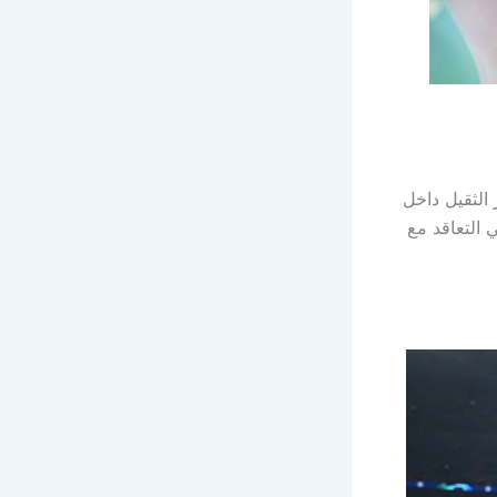
الثقيل داخل
ي التعاقد مع