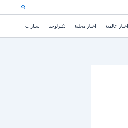
البحث
أخبار عالمية
أخبار محلية
تكنولوجيا
سيارات