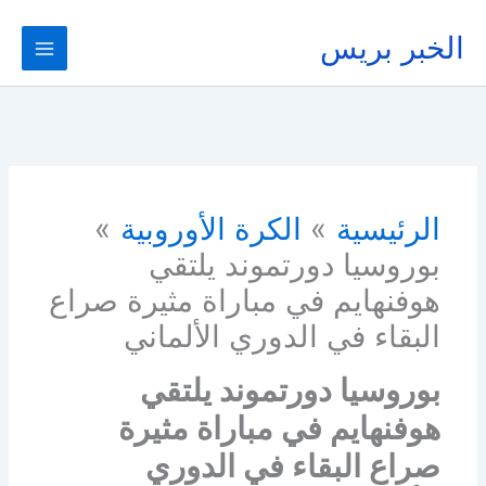
خطي
لى
الخبر بريس
لمحتوى
الرئيسية
الكرة الأوروبية
بوروسيا دورتموند يلتقي
هوفنهايم في مباراة مثيرة صراع
البقاء في الدوري الألماني
بوروسيا دورتموند يلتقي
هوفنهايم في مباراة مثيرة
صراع البقاء في الدوري