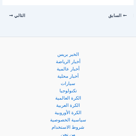
السابق
التالي
الخبر بريس
أخبار الرياضة
أخبار عالمية
أخبار محلية
سيارات
تكنولوجيا
الكرة العالمية
الكرة العربية
الكرة الأوروبية
سياسية الخصوصية
شروط الاستخدام
من نحن