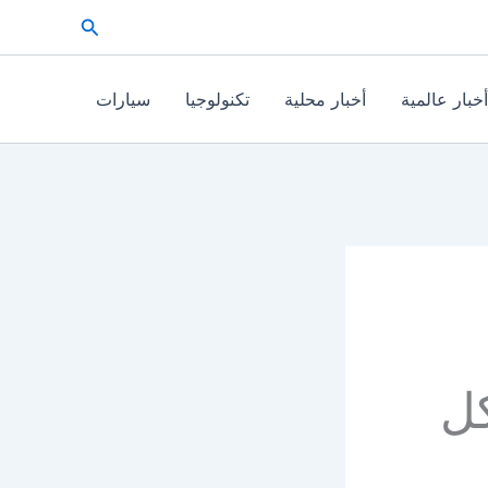
البحث
أخبار عالمية
أخبار محلية
تكنولوجيا
سيارات
ل