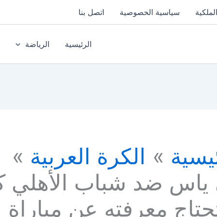
لملكية
سياسية الخصوصية
اتصل بنا
الرئيسية
الرياضة
يسية
الكرة العربية
 ياس ضد شباب الأهلي ك
حتاج معرفته عن مباراة