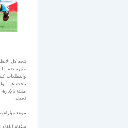
تتجه كل الأنظ
والتطلعات كبير
تبحث عن مواجه
مليئة بالإثارة
لحظة.
موعد مباراة ب