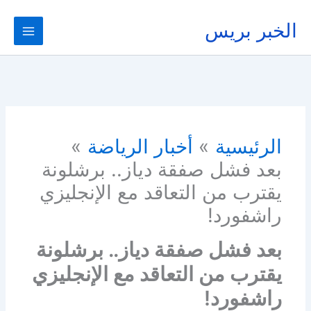
خطي
لى
الخبر بريس
لمحتوى
الرئيسية
أخبار الرياضة
بعد فشل صفقة دياز.. برشلونة
يقترب من التعاقد مع الإنجليزي
راشفورد!
بعد فشل صفقة دياز.. برشلونة
يقترب من التعاقد مع الإنجليزي
راشفورد!