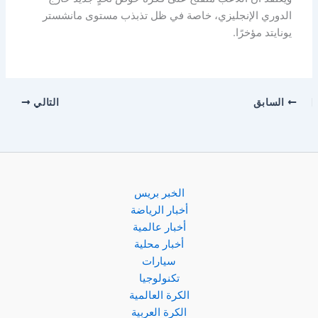
الدوري الإنجليزي، خاصة في ظل تذبذب مستوى مانشستر
يونايتد مؤخرًا.
السابق
التالي
الخبر بريس
أخبار الرياضة
أخبار عالمية
أخبار محلية
سيارات
تكنولوجيا
الكرة العالمية
الكرة العربية