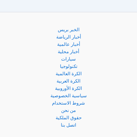
الخبر بريس
أخبار الرياضة
أخبار عالمية
أخبار محلية
سيارات
تكنولوجيا
الكرة العالمية
الكرة العربية
الكرة الأوروبية
سياسية الخصوصية
شروط الاستخدام
من نحن
حقوق الملكية
اتصل بنا