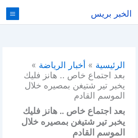
خطي
لى
الخبر بريس
لمحتوى
الرئيسية
أخبار الرياضة
بعد اجتماع خاص .. هانز فليك
يخبر تير شتيغن بمصيره خلال
الموسم القادم
بعد اجتماع خاص .. هانز فليك
يخبر تير شتيغن بمصيره خلال
الموسم القادم