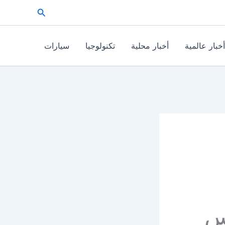
البحث
أخبار عالمية
أخبار محلية
تكنولوجيا
سيارات
س