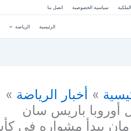
لملكية
سياسية الخصوصية
اتصل بنا
الرئيسية
الرياضة
يسية
أخبار الرياضة
 أوروبا باريس سان
مان يبدأ مشواره في كأ