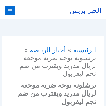
خطي
لى
الخبر بريس
لمحتوى
الرئيسية
أخبار الرياضة
برشلونة يوجه ضربة موجعة
لريال مدريد ويقترب من ضم
نجم ليفربول
برشلونة يوجه ضربة موجعة
لريال مدريد ويقترب من ضم
نجم ليفربول