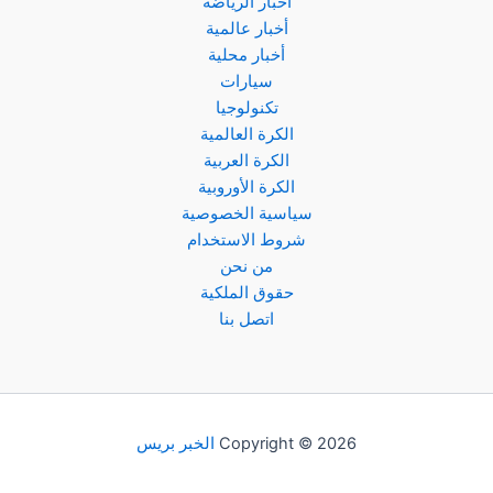
أخبار الرياضة
أخبار عالمية
أخبار محلية
سيارات
تكنولوجيا
الكرة العالمية
الكرة العربية
الكرة الأوروبية
سياسية الخصوصية
شروط الاستخدام
من نحن
حقوق الملكية
اتصل بنا
Copyright © 2026
الخبر بريس