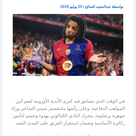
بواسطة
عبدالمجيد الصالح
/
25 يوليو 2025
في الوقت الذي تتسابق فيه كبرى الأندية الأوروبية لضم أبرز
المواهب الدفاعية، وعلى رأسها مانشستر سيتي الساعي وراء
جوهرة برشلونة، يتحرك النادي الكتالوني بهدوء وحسم لتأمين
ركائزه الأساسية وضمان استقرار الفريق على المدى البعيد.