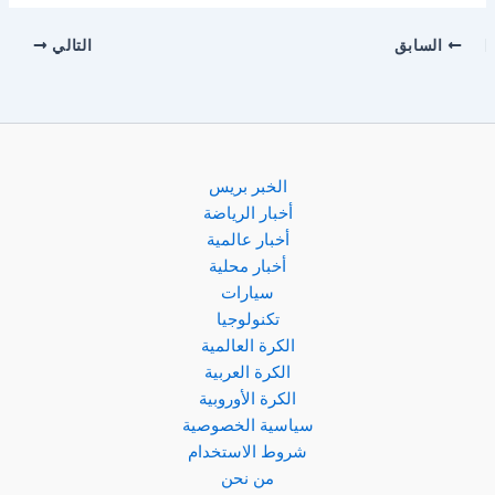
السابق
التالي
الخبر بريس
أخبار الرياضة
أخبار عالمية
أخبار محلية
سيارات
تكنولوجيا
الكرة العالمية
الكرة العربية
الكرة الأوروبية
سياسية الخصوصية
شروط الاستخدام
من نحن