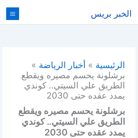
خطي
لى
الخبر بريس
لمحتوى
الرئيسية
أخبار الرياضة
برشلونة يحسم مصيره ويقطع
الطريق علي السيتي.. كوندي
يمدد عقده حتى 2030
برشلونة يحسم مصيره ويقطع
الطريق علي السيتي.. كوندي
يمدد عقده حتى 2030